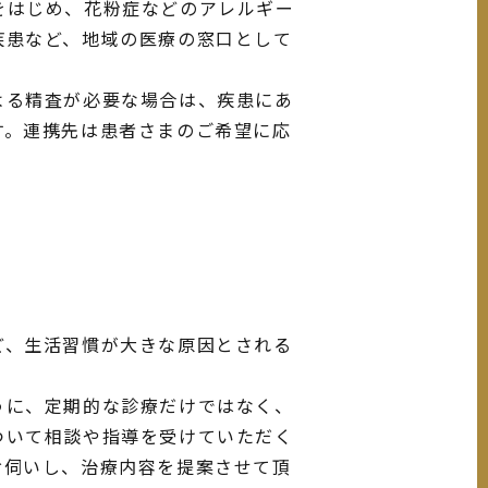
をはじめ、花粉症などのアレルギー
疾患など、地域の医療の窓口として
よる精査が必要な場合は、疾患にあ
す。連携先は患者さまのご希望に応
ど、生活習慣が大きな原因とされる
うに、定期的な診療だけではなく、
ついて相談や指導を受けていただく
お伺いし、治療内容を提案させて頂