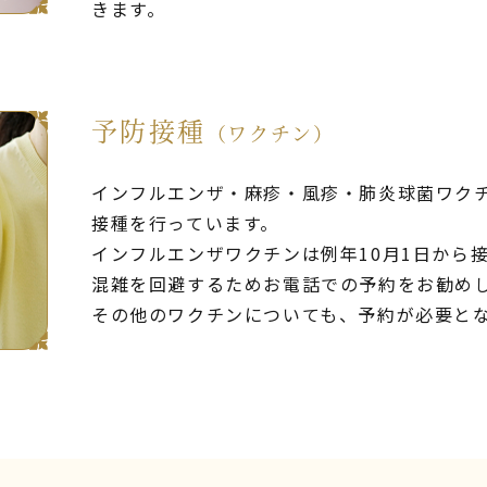
きます。
予防接種
（ワクチン）
インフルエンザ・麻疹・風疹・肺炎球菌ワク
接種を行っています。
インフルエンザワクチンは例年10月1日から
混雑を回避するためお電話での予約をお勧め
その他のワクチンについても、予約が必要と