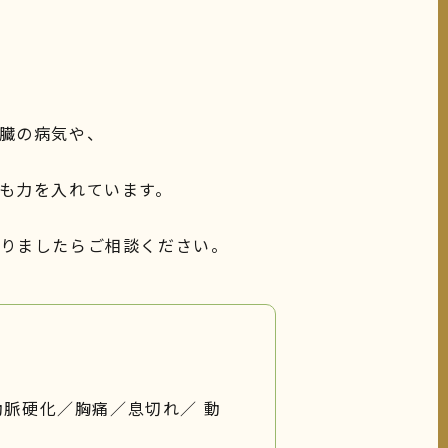
臓の病気や、
も力を入れています。
りましたらご相談ください。
脈硬化／胸痛／息切れ／ 動