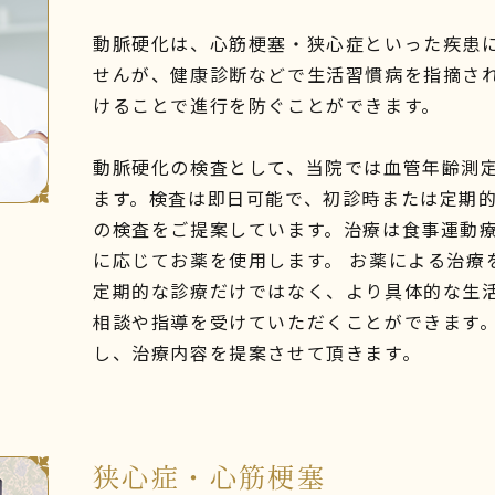
動脈硬化は、心筋梗塞・狭心症といった疾患
せんが、健康診断などで生活習慣病を指摘さ
けることで進行を防ぐことができます。
動脈硬化の検査として、当院では血管年齢測
ます。検査は即日可能で、初診時または定期
の検査をご提案しています。治療は食事運動
に応じてお薬を使用します。 お薬による治療
定期的な診療だけではなく、より具体的な生
相談や指導を受けていただくことができます
し、治療内容を提案させて頂きます。
狭心症・心筋梗塞