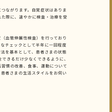
につながります。自覚症状はありま
れた際に、速やかに検査・治療を受
定（血管伸展性検査）を行っており
的なチェックとして半年に一回程度
療法を基本として、患者さまの状態
をできるだけ少なくできるように、
活習慣の改善、食事、運動について
。患者さまの生活スタイルをお伺い