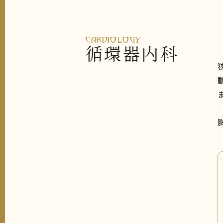
CARDIOLOGY
循環器内科