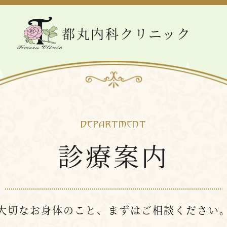
都丸内科クリニック
DEPARTMENT
診療案内
大切なお身体のこと、まずはご相談ください