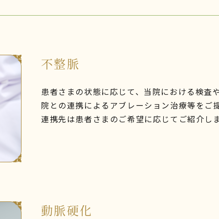
不整脈
患者さまの状態に応じて、当院における検査
院との連携によるアブレーション治療等をご
連携先は患者さまのご希望に応じてご紹介し
動脈硬化